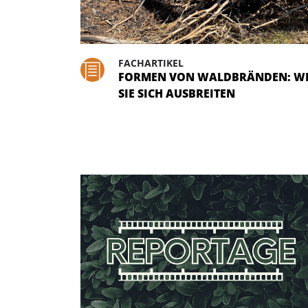
FACHARTIKEL
FORMEN VON WALDBRÄNDEN: W
SIE SICH AUSBREITEN