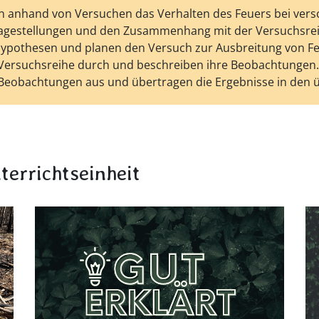
en anhand von Versuchen das Verhalten des Feuers bei ve
agestellungen und den Zusammenhang mit der Versuchsrei
Hypothesen und planen den Versuch zur Ausbreitung von Fe
 Versuchsreihe durch und beschreiben ihre Beobachtungen.
 Beobachtungen aus und übertragen die Ergebnisse in den 
terrichtseinheit