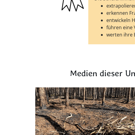
extrapolier
erkennen Fr
entwickeln 
führen eine
werten ihre
Medien dieser Un