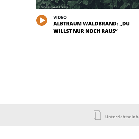
VIDEO
ALBTRAUM WALDBRAND: „DU
WILLST NUR NOCH RAUS“
Unterrichtseinh