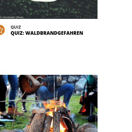
QUIZ
QUIZ: WALDBRANDGEFAHREN