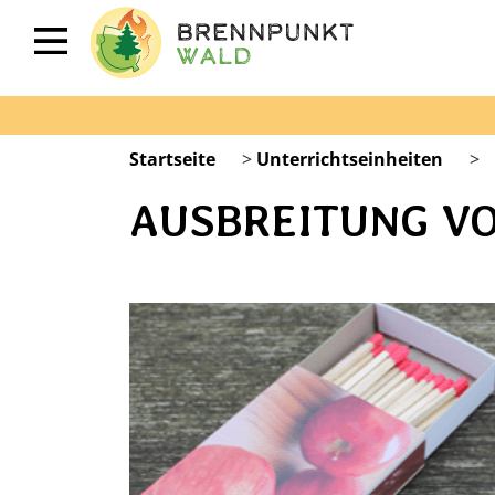
Startseite
>
Unterrichtseinheiten
>
AUSBREITUNG VO