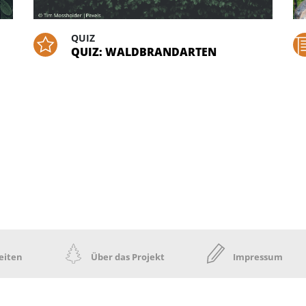
QUIZ
QUIZ: WALDBRANDARTEN
eiten
Über das Projekt
Impressum