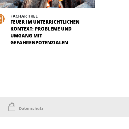
FACHARTIKEL
FEUER IM UNTERRICHTLICHEN
KONTEXT: PROBLEME UND
UMGANG MIT
GEFAHRENPOTENZIALEN
Datenschutz