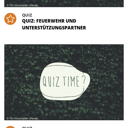
QUIZ
QUIZ: FEUERWEHR UND
UNTERSTÜTZUNGSPARTNER