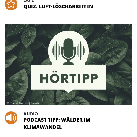
QUIZ
QUIZ: LUFT-LÖSCHARBEITEN
AUDIO
PODCAST TIPP: WÄLDER IM
KLIMAWANDEL