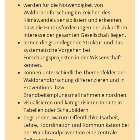
werden für die Notwendigkeit von
Waldbrandforschung im Zeichen des
Klimawandels sensibilisiert und erkennen,
dass die Herausforderungen der Zukunft im
Interesse der gesamten Gesellschaft liegen.
lernen die grundlegende Struktur und das
systematische Vorgehen bei
Forschungsprojekten in der Wissenschaft
kennen.
können unterschiedliche Themenfelder der
Waldbrandforschung differenzieren und in
Präventions- bzw.
Brandbekämpfungsmaßnahmen einordnen.
visualisieren und kategorisieren Inhalte in
Tabellen oder Schaubildern.
begründen, warum Öffentlichkeitsarbeit,
Lehre, Koordination und Kommunikation bei
der Waldbrandprävention eine zentrale
Rolle spielen.