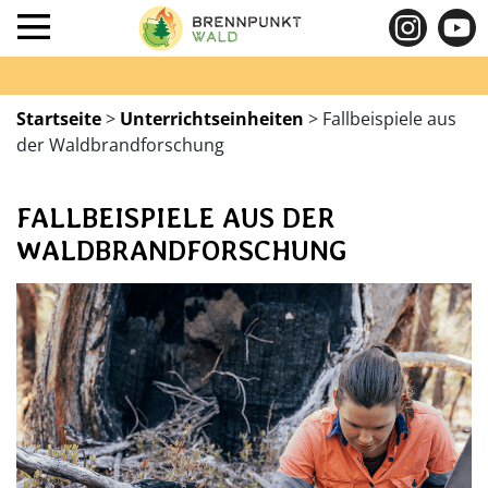
Startseite
>
Unterrichtseinheiten
>
Fallbeispiele aus
der Waldbrandforschung
FALLBEISPIELE AUS DER
WALDBRANDFORSCHUNG