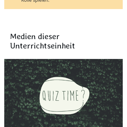
Medien dieser
Unterrichtseinheit