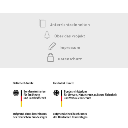
Unterrichtseinheiten
Über das Projekt
Impressum
Datenschutz