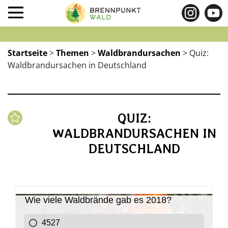
Startseite
>
Themen
>
Waldbrandursachen
>
Quiz:
Waldbrandursachen in Deutschland
QUIZ:
WALDBRANDURSACHEN IN
DEUTSCHLAND