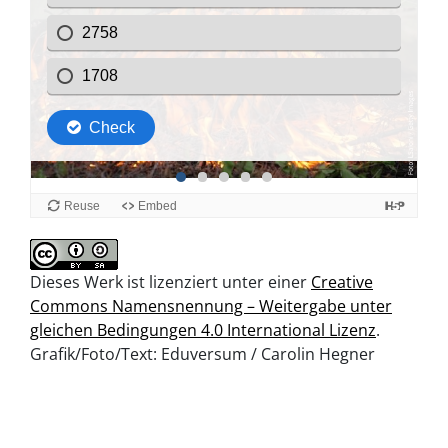
Dieses Werk ist lizenziert unter einer
Creative
Commons Namensnennung – Weitergabe unter
gleichen Bedingungen 4.0 International Lizenz
.
Grafik/Foto/Text: Eduversum / Carolin Hegner