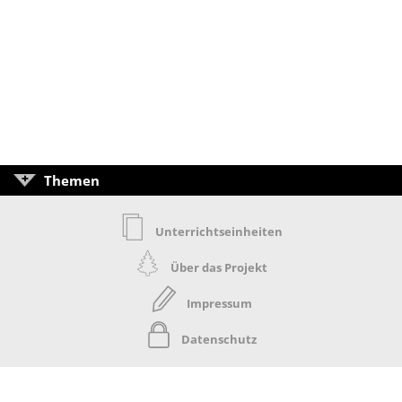
Themen
Unterrichtseinheiten
Über das Projekt
Impressum
Datenschutz